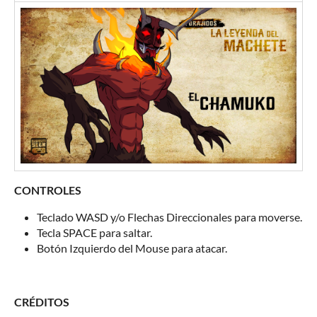
CONTROLES
Teclado WASD y/o Flechas Direccionales para moverse.
Tecla SPACE para saltar.
Botón Izquierdo del Mouse para atacar.
CRÉDITOS