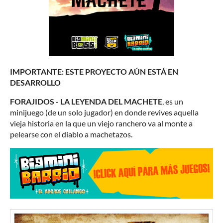
IMPORTANTE: ESTE PROYECTO AÚN ESTÁ EN
DESARROLLO
FORAJIDOS - LA LEYENDA DEL MACHETE
, es un
minijuego (de un solo jugador) en donde revives aquella
vieja historia en la que un viejo ranchero va al monte a
pelearse con el diablo a machetazos.