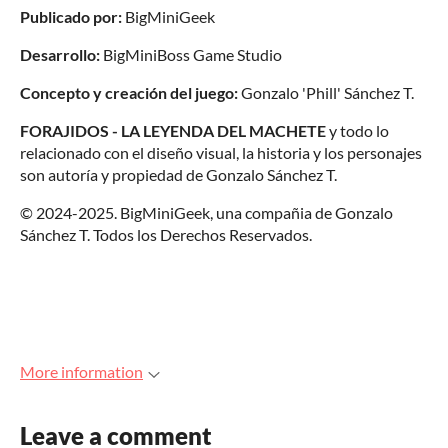
Publicado por:
BigMiniGeek
Desarrollo:
BigMiniBoss Game Studio
Concepto y creación del juego:
Gonzalo 'Phill' Sánchez T.
FORAJIDOS - LA LEYENDA DEL MACHETE
y todo lo
relacionado con el diseño visual, la historia y los personajes
son autoría y propiedad de Gonzalo Sánchez T.
© 2024-2025. BigMiniGeek, una compañia de Gonzalo
Sánchez T. Todos los Derechos Reservados.
More information
Leave a comment