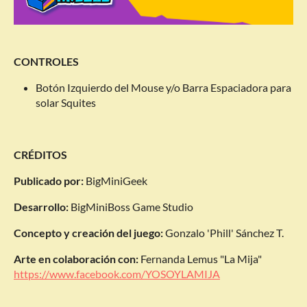
CONTROLES
Botón Izquierdo del Mouse y/o Barra Espaciadora para
solar Squites
CRÉDITOS
Publicado por:
BigMiniGeek
Desarrollo:
BigMiniBoss Game Studio
Concepto y creación del juego:
Gonzalo 'Phill' Sánchez T.
Arte en colaboración con:
Fernanda Lemus "La Mija"
https://www.facebook.com/YOSOYLAMIJA