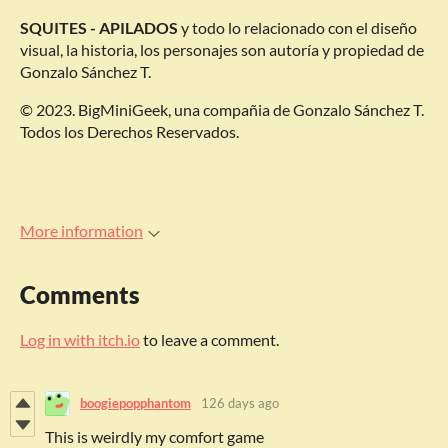
SQUITES - APILADOS
y todo lo relacionado con el diseño
visual, la historia, los personajes son autoría y propiedad de
Gonzalo Sánchez T.
© 2023. BigMiniGeek, una compañia de Gonzalo Sánchez T.
Todos los Derechos Reservados.
More information
Comments
Log in with itch.io
to leave a comment.
boogiepopphantom
126 days ago
This is weirdly my comfort game