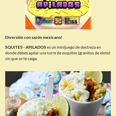
Diversión con sazón mexicano!
SQUITES - APILADOS
es un minijuego de destreza en
donde debes apilar una torre de esquites (granitos de elote)
sin que se te caiga.