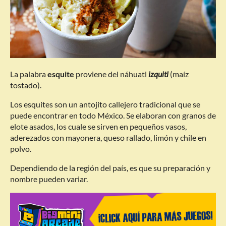
La palabra
esquite
proviene del náhuatl
izquitl
(maíz
tostado).
Los esquites son un antojito callejero tradicional que se
puede encontrar en todo México. Se elaboran con granos de
elote asados, los cuale se sirven en pequeños vasos,
aderezados con mayonera, queso rallado, limón y chile en
polvo.
Dependiendo de la región del país, es que su preparación y
nombre pueden variar.